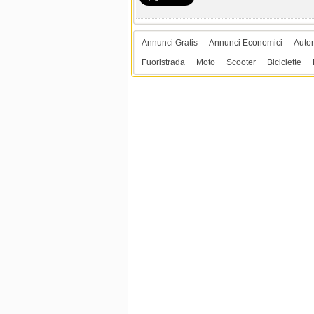
Annunci Gratis
Annunci Economici
Auto
Fuoristrada
Moto
Scooter
Biciclette