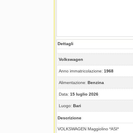
Dettagli
Volkswagen
Anno immatricolazione:
1968
Alimentazione:
Benzina
Data:
15 luglio 2026
Luogo:
Bari
Descrizione
VOLKSWAGEN Maggiolino *ASI*