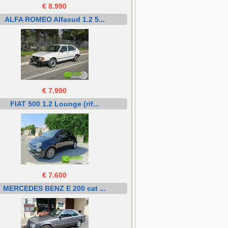
€ 8.990
ALFA ROMEO Alfasud 1.2 5...
€ 7.990
FIAT 500 1.2 Lounge (rif...
€ 7.600
MERCEDES BENZ E 200 cat ...