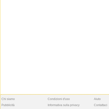
Chi siamo
Condizioni d'uso
Aiuto
Pubblicità
Informativa sulla privacy
Contattaci