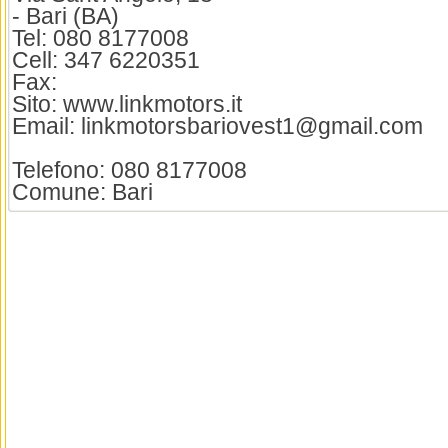
- Bari (BA)
Tel: 080 8177008
Cell: 347 6220351
Fax:
Sito: www.linkmotors.it
Email: linkmotorsbariovest1@gmail.com
Telefono: 080 8177008
Comune: Bari