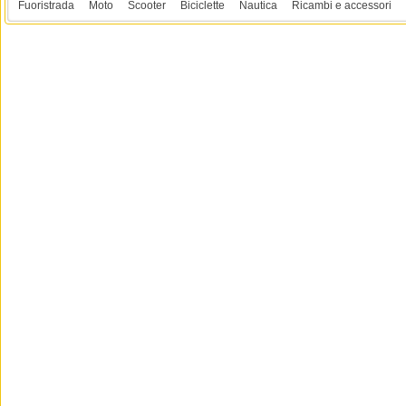
Fuoristrada
Moto
Scooter
Biciclette
Nautica
Ricambi e accessori