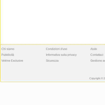
Chi siamo
Condizioni d'uso
Aiuto
Pubblicità
Informativa sulla privacy
Contattaci
Vetrine Exclusive
Sicurezza
Gestione a
Copyright © 