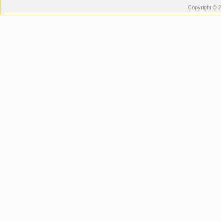
Copyright © 