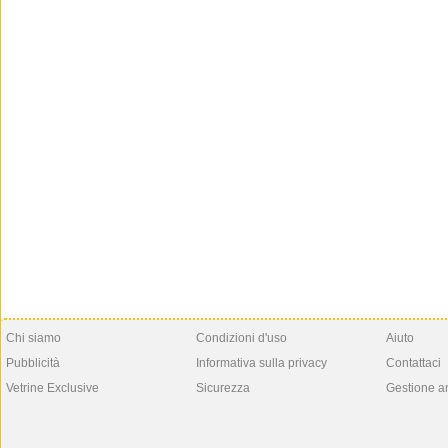
Chi siamo
Condizioni d'uso
Aiuto
Pubblicità
Informativa sulla privacy
Contattaci
Vetrine Exclusive
Sicurezza
Gestione a