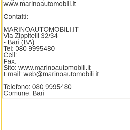
www.marinoautomobili.it
Contatti:
MARINOAUTOMOBILI.IT
Via Zippitelli 32/34
- Bari (BA)
Tel: 080 9995480
Cell:
Fax:
Sito: www.marinoautomobili.it
Email: web@marinoautomobili.it
Telefono: 080 9995480
Comune: Bari