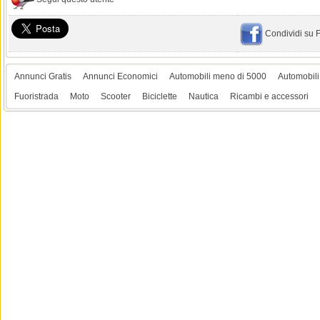
Condividi su
Annunci Gratis
Annunci Economici
Automobili meno di 5000
Automobili
Fuoristrada
Moto
Scooter
Biciclette
Nautica
Ricambi e accessori