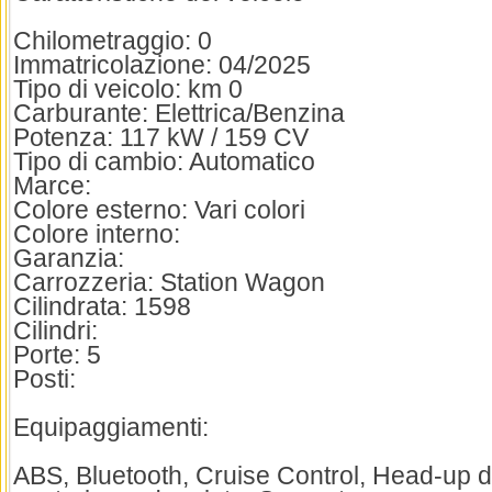
Chilometraggio: 0
Immatricolazione: 04/2025
Tipo di veicolo: km 0
Carburante: Elettrica/Benzina
Potenza: 117 kW / 159 CV
Tipo di cambio: Automatico
Marce:
Colore esterno: Vari colori
Colore interno:
Garanzia:
Carrozzeria: Station Wagon
Cilindrata: 1598
Cilindri:
Porte: 5
Posti:
Equipaggiamenti:
ABS, Bluetooth, Cruise Control, Head-up di