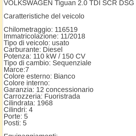
VOLKSWAGEN Tiguan 2.0 TDI SCR DSG R
Caratteristiche del veicolo
Chilometraggio: 116519
Immatricolazione: 11/2018
Tipo di veicolo: usato
Carburante: Diesel
Potenza: 110 kW / 150 CV
Tipo di cambio: Sequenziale
Marce:7
Colore esterno: Bianco
Colore interno:
Garanzia: 12 concessionario
Carrozzeria: Fuoristrada
Cilindrata: 1968
Cilindri: 4
Porte: 5
Posti: 5