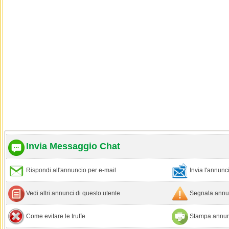
Invia Messaggio Chat
Rispondi all'annuncio per e-mail
Invia l'annun
Vedi altri annunci di questo utente
Segnala annun
Come evitare le truffe
Stampa annun