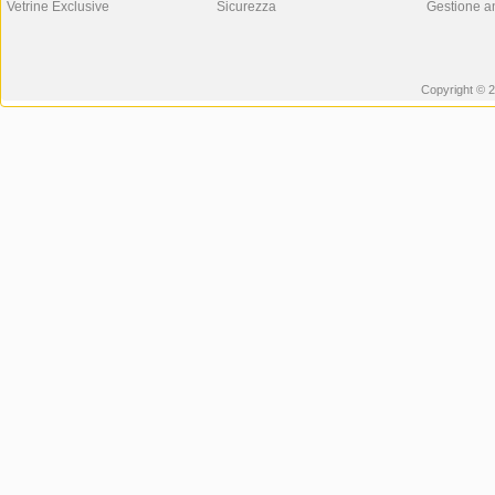
Vetrine Exclusive
Sicurezza
Gestione a
Copyright © 