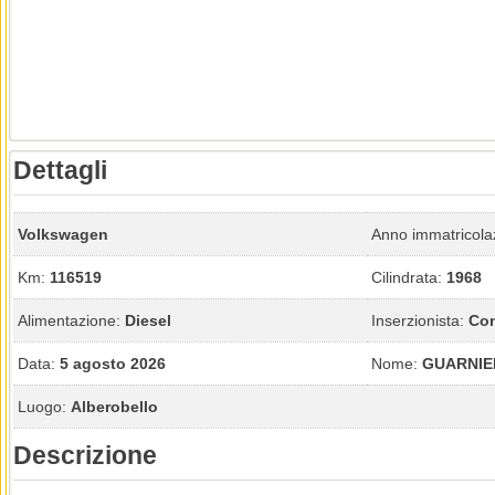
Dettagli
Volkswagen
Anno immatricola
Km:
116519
Cilindrata:
1968
Alimentazione:
Diesel
Inserzionista:
Con
Data:
5 agosto 2026
Nome:
GUARNIE
Luogo:
Alberobello
Descrizione