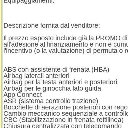
Equipaggiamenti:
Descrizione fornita dal venditore:
Il prezzo esposto include già la PROMO di
all'adesione al finanziamento e non è cum
l'incentivo (o la valutazione) di permuta o 
ABS con assistente di frenata (HBA)
Airbag laterali anteriori
Airbag per la testa anteriori e posteriori
Airbag per le ginocchia lato guida
App Connect
ASR (sistema controllo trazione)
Bocchette di aerazione posteriori con reg
Cambio meccanico sequenziale a controllo
CBC (Stabilizzazione in frenata rettilinea)
Chiusura centralizzata con telecomando