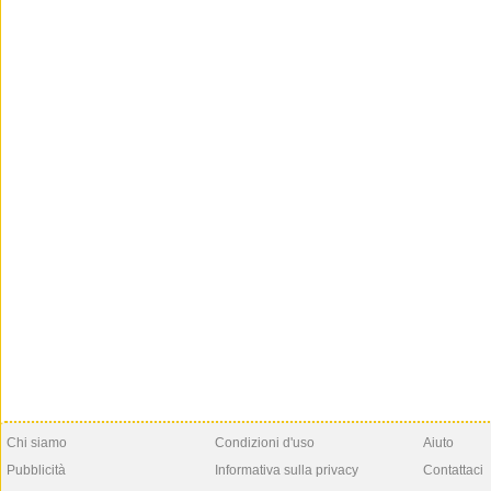
Chi siamo
Condizioni d'uso
Aiuto
Pubblicità
Informativa sulla privacy
Contattaci