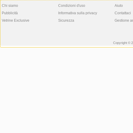
Chi siamo
Condizioni d'uso
Aiuto
Pubblicità
Informativa sulla privacy
Contattaci
Vetrine Exclusive
Sicurezza
Gestione a
Copyright © 