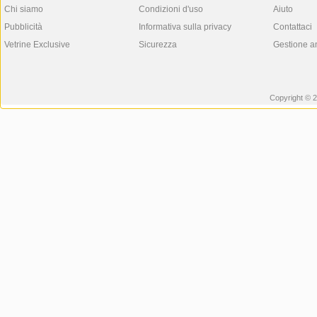
Chi siamo
Condizioni d'uso
Aiuto
Pubblicità
Informativa sulla privacy
Contattaci
Vetrine Exclusive
Sicurezza
Gestione a
Copyright © 