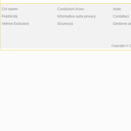
Chi siamo
Condizioni d'uso
Aiuto
Pubblicità
Informativa sulla privacy
Contattaci
Vetrine Exclusive
Sicurezza
Gestione a
Copyright © 