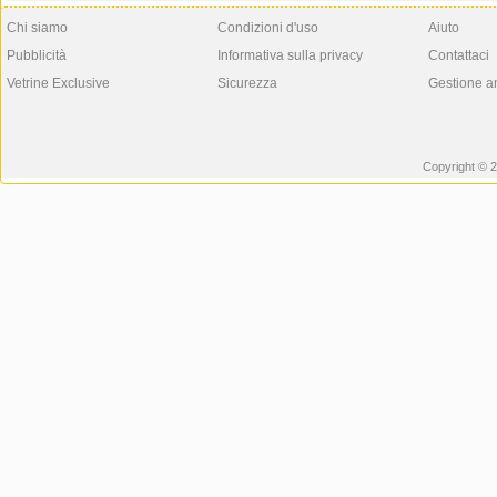
Chi siamo
Condizioni d'uso
Aiuto
Pubblicità
Informativa sulla privacy
Contattaci
Vetrine Exclusive
Sicurezza
Gestione a
Copyright © 