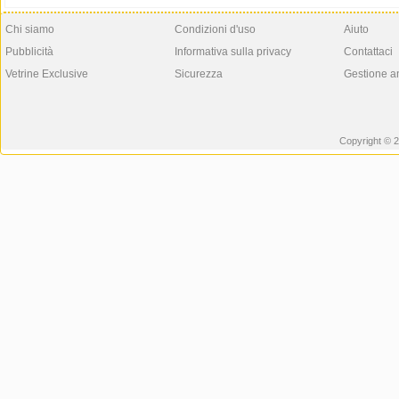
Chi siamo
Condizioni d'uso
Aiuto
Pubblicità
Informativa sulla privacy
Contattaci
Vetrine Exclusive
Sicurezza
Gestione a
Copyright © 