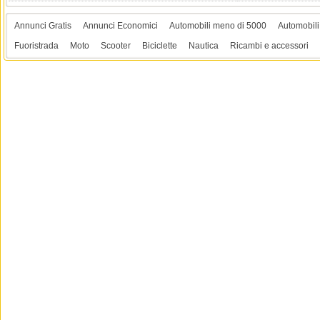
Annunci Gratis
Annunci Economici
Automobili meno di 5000
Automobili
Fuoristrada
Moto
Scooter
Biciclette
Nautica
Ricambi e accessori