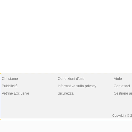
Chi siamo
Condizioni d'uso
Aiuto
Pubblicità
Informativa sulla privacy
Contattaci
Vetrine Exclusive
Sicurezza
Gestione a
Copyright © 