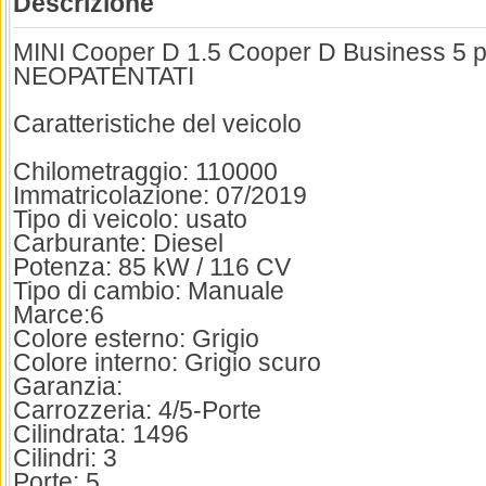
Descrizione
MINI Cooper D 1.5 Cooper D Business 5 p
NEOPATENTATI
Caratteristiche del veicolo
Chilometraggio: 110000
Immatricolazione: 07/2019
Tipo di veicolo: usato
Carburante: Diesel
Potenza: 85 kW / 116 CV
Tipo di cambio: Manuale
Marce:6
Colore esterno: Grigio
Colore interno: Grigio scuro
Garanzia:
Carrozzeria: 4/5-Porte
Cilindrata: 1496
Cilindri: 3
Porte: 5