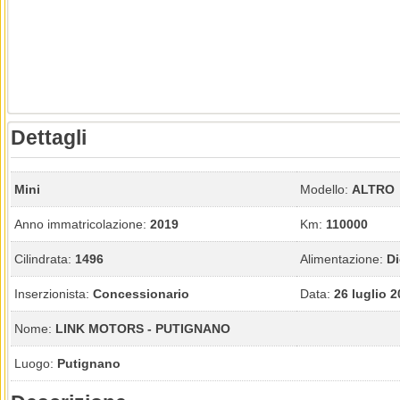
Dettagli
Mini
Modello:
ALTRO
Anno immatricolazione:
2019
Km:
110000
Cilindrata:
1496
Alimentazione:
Di
Inserzionista:
Concessionario
Data:
26 luglio 
Nome:
LINK MOTORS - PUTIGNANO
Luogo:
Putignano