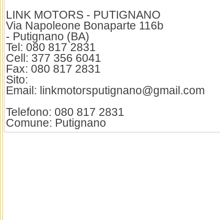
LINK MOTORS - PUTIGNANO
Via Napoleone Bonaparte 116b
- Putignano (BA)
Tel: 080 817 2831
Cell: 377 356 6041
Fax: 080 817 2831
Sito:
Email: linkmotorsputignano@gmail.com
Telefono: 080 817 2831
Comune: Putignano