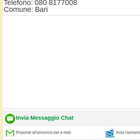
Telefono: 080 8177008
Comune: Bari
Invia Messaggio Chat
Rispondi all'annuncio per e-mail
Invia l'annun