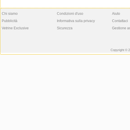
Chi siamo
Condizioni d'uso
Aiuto
Pubblicità
Informativa sulla privacy
Contattaci
Vetrine Exclusive
Sicurezza
Gestione a
Copyright © 