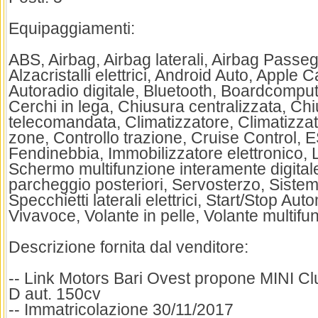
Equipaggiamenti:
ABS, Airbag, Airbag laterali, Airbag Passeg
Alzacristalli elettrici, Android Auto, Apple 
Autoradio digitale, Bluetooth, Boardcomput
Cerchi in lega, Chiusura centralizzata, Chi
telecomandata, Climatizzatore, Climatizza
zone, Controllo trazione, Cruise Control, E
Fendinebbia, Immobilizzatore elettronico, L
Schermo multifunzione interamente digitale
parcheggio posteriori, Servosterzo, Sistem
Specchietti laterali elettrici, Start/Stop Au
Vivavoce, Volante in pelle, Volante multifu
Descrizione fornita dal venditore:
-- Link Motors Bari Ovest propone MINI 
D aut. 150cv
-- Immatricolazione 30/11/2017