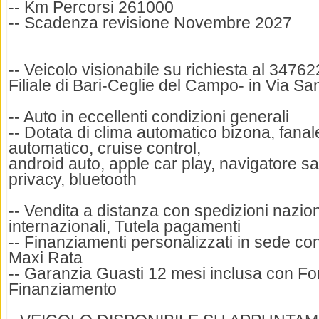
-- Km Percorsi 261000
-- Scadenza revisione Novembre 2027
-- Veicolo visionabile su richiesta al 3476
Filiale di Bari-Ceglie del Campo- in Via Sa
-- Auto in eccellenti condizioni generali
-- Dotata di clima automatico bizona, fanale
automatico, cruise control,
android auto, apple car play, navigatore sate
privacy, bluetooth
-- Vendita a distanza con spedizioni nazion
internazionali, Tutela pagamenti
-- Finanziamenti personalizzati in sede co
Maxi Rata
-- Garanzia Guasti 12 mesi inclusa con F
Finanziamento