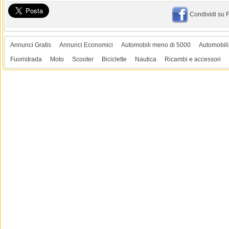
Condividi su
Annunci Gratis
Annunci Economici
Automobili meno di 5000
Automobili
Fuoristrada
Moto
Scooter
Biciclette
Nautica
Ricambi e accessori