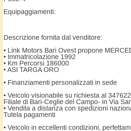
Equipaggiamenti:
Descrizione fornita dal venditore:
• Link Motors Bari Ovest propone MERC
• Immatricolazione 1992
• Km Percorsi 186000
• ASI TARGA ORO
• Finanziamenti personalizzati in sede
• Veicolo visionabile su richiesta al 3476
Filiale di Bari-Ceglie del Campo- in Via Sa
• Vendita a distanza con spedizioni naziona
Tutela pagamenti
• Veicolo in eccellenti condizioni, perfett