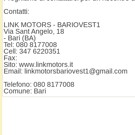
Contatti:
LINK MOTORS - BARIOVEST1
Via Sant Angelo, 18
- Bari (BA)
Tel: 080 8177008
Cell: 347 6220351
Fax:
Sito: www.linkmotors.it
Email: linkmotorsbariovest1@gmail.com
Telefono: 080 8177008
Comune: Bari