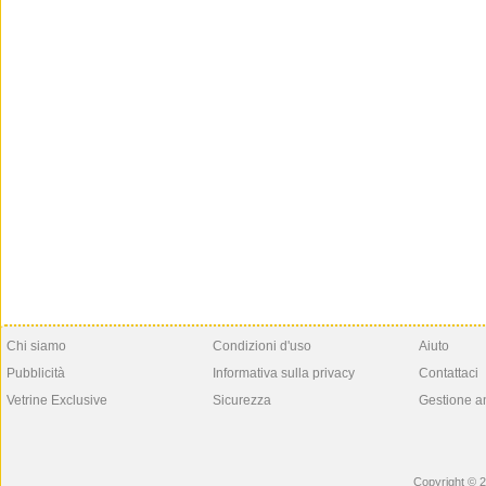
Chi siamo
Condizioni d'uso
Aiuto
Pubblicità
Informativa sulla privacy
Contattaci
Vetrine Exclusive
Sicurezza
Gestione a
Copyright © 