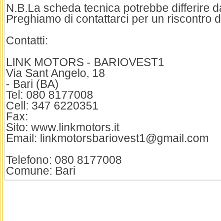
N.B.La scheda tecnica potrebbe differire dai
Preghiamo di contattarci per un riscontro d
Contatti:
LINK MOTORS - BARIOVEST1
Via Sant Angelo, 18
- Bari (BA)
Tel: 080 8177008
Cell: 347 6220351
Fax:
Sito: www.linkmotors.it
Email: linkmotorsbariovest1@gmail.com
Telefono: 080 8177008
Comune: Bari