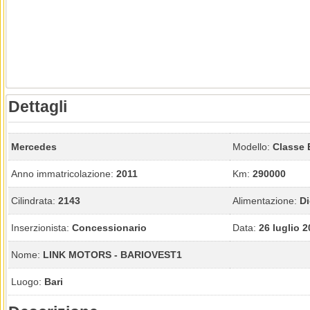
Dettagli
Mercedes
Modello:
Classe 
Anno immatricolazione:
2011
Km:
290000
Cilindrata:
2143
Alimentazione:
Di
Inserzionista:
Concessionario
Data:
26 luglio 
Nome:
LINK MOTORS - BARIOVEST1
Luogo:
Bari