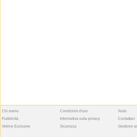
Chi siamo
Condizioni d'uso
Aiuto
Pubblicità
Informativa sulla privacy
Contattaci
Vetrine Exclusive
Sicurezza
Gestione a