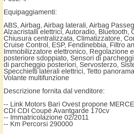
Equipaggiamenti:
ABS, Airbag, Airbag laterali, Airbag Passeg
Alzacristalli elettrici, Autoradio, Bluetooth, 
Chiusura centralizzata, Climatizzatore, Con
Cruise Control, ESP, Fendinebbia, Filtro ant
Immobilizzatore elettronico, Regolazione ele
posteriore sdoppiato, Sensori di parcheggi
di parcheggio posteriori, Servosterzo, Sis
Specchietti laterali elettrici, Tetto panorama
Volante multifunzione
Descrizione fornita dal venditore:
-- Link Motors Bari Ovest propone MER
CDI CDI Coupé Avantgarde 170cv
-- Immatricolazione 02/2011
-- Km Percorsi 290000