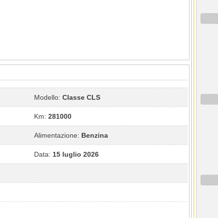
Modello:
Classe CLS
Km:
281000
Alimentazione:
Benzina
Data:
15 luglio 2026