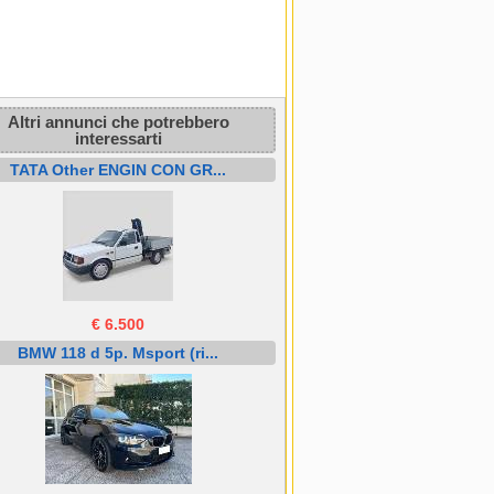
Altri annunci che potrebbero
interessarti
TATA Other ENGIN CON GR...
€ 6.500
BMW 118 d 5p. Msport (ri...