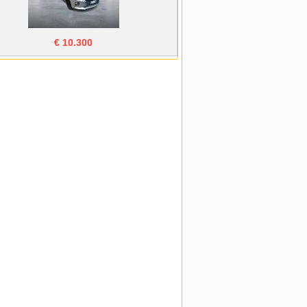
€ 10.300