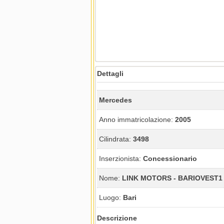
Dettagli
Mercedes
Anno immatricolazione:
2005
Cilindrata:
3498
Inserzionista:
Concessionario
Nome:
LINK MOTORS - BARIOVEST1
Luogo:
Bari
Descrizione