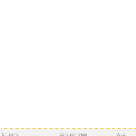
Chi siamo
Condizioni d'uso
Aiuto