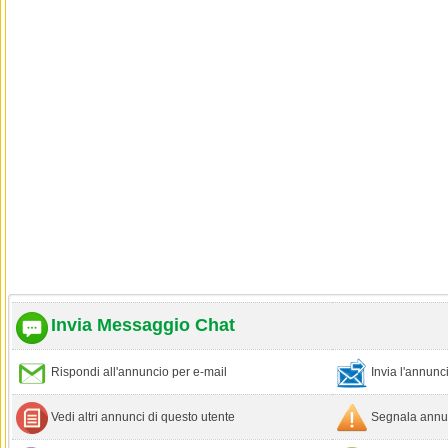
Invia Messaggio Chat
Rispondi all'annuncio per e-mail
Invia l'annun
Vedi altri annunci di questo utente
Segnala annun