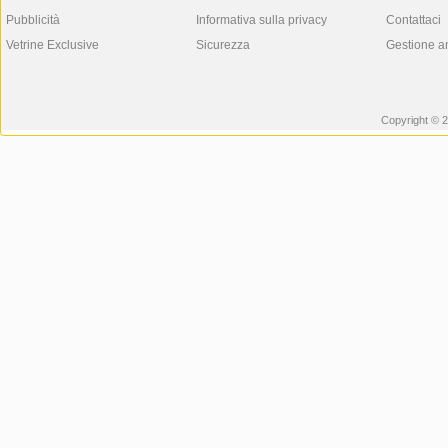
Pubblicità
Informativa sulla privacy
Contattaci
Vetrine Exclusive
Sicurezza
Gestione a
Copyright © 