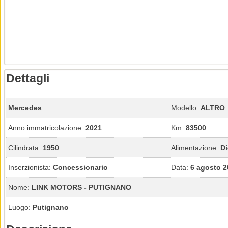
Dettagli
Mercedes
Modello:
ALTRO
Anno immatricolazione:
2021
Km:
83500
Cilindrata:
1950
Alimentazione:
Di
Inserzionista:
Concessionario
Data:
6 agosto 2
Nome:
LINK MOTORS - PUTIGNANO
Luogo:
Putignano