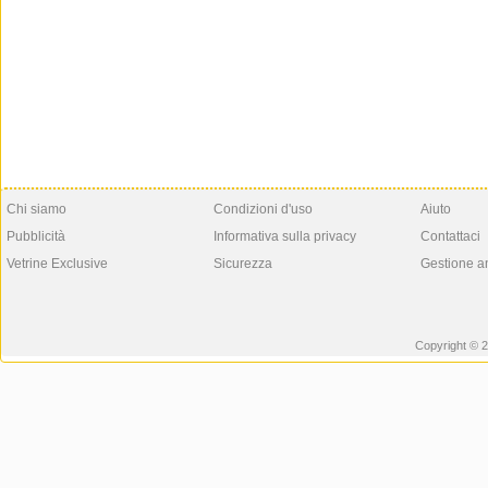
Chi siamo
Condizioni d'uso
Aiuto
Pubblicità
Informativa sulla privacy
Contattaci
Vetrine Exclusive
Sicurezza
Gestione a
Copyright © 