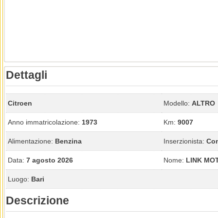
Dettagli
Citroen
Modello:
ALTRO
Anno immatricolazione:
1973
Km:
9007
Alimentazione:
Benzina
Inserzionista:
Con
Data:
7 agosto 2026
Nome:
LINK MO
Luogo:
Bari
Descrizione