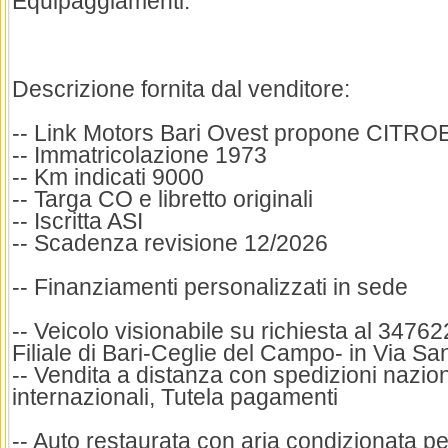
Equipaggiamenti:
Descrizione fornita dal venditore:
-- Link Motors Bari Ovest propone CITRO
-- Immatricolazione 1973
-- Km indicati 9000
-- Targa CO e libretto originali
-- Iscritta ASI
-- Scadenza revisione 12/2026
-- Finanziamenti personalizzati in sede
-- Veicolo visionabile su richiesta al 3476
Filiale di Bari-Ceglie del Campo- in Via Sa
-- Vendita a distanza con spedizioni nazion
internazionali, Tutela pagamenti
-- Auto restaurata con aria condizionata p