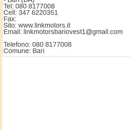
Tel: 080 8177008
Cell: 347 6220351
Fax:
Sito: www.linkmotors.it
Email: linkmotorsbariovest1@gmail.com
Telefono: 080 8177008
Comune: Bari