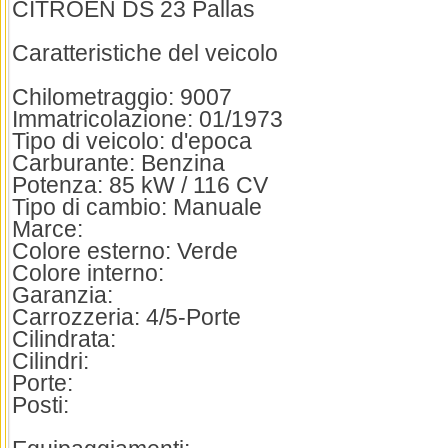
CITROEN DS 23 Pallas
Caratteristiche del veicolo
Chilometraggio: 9007
Immatricolazione: 01/1973
Tipo di veicolo: d'epoca
Carburante: Benzina
Potenza: 85 kW / 116 CV
Tipo di cambio: Manuale
Marce:
Colore esterno: Verde
Colore interno:
Garanzia:
Carrozzeria: 4/5-Porte
Cilindrata:
Cilindri:
Porte:
Posti: