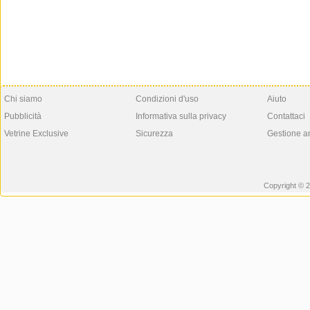
Chi siamo
Condizioni d'uso
Aiuto
Pubblicità
Informativa sulla privacy
Contattaci
Vetrine Exclusive
Sicurezza
Gestione a
Copyright © 