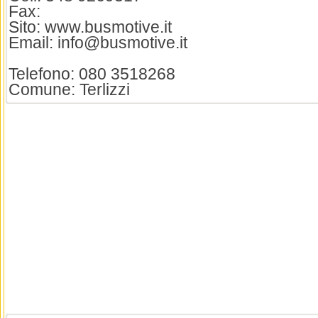
Fax:
Sito: www.busmotive.it
Email: info@busmotive.it
Telefono: 080 3518268
Comune: Terlizzi