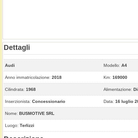
Dettagli
Audi
Modello:
A4
Anno immatricolazione:
2018
Km:
169000
Cilindrata:
1968
Alimentazione:
Di
Inserzionista:
Concessionario
Data:
16 luglio 
Nome:
BUSMOTIVE SRL
Luogo:
Terlizzi