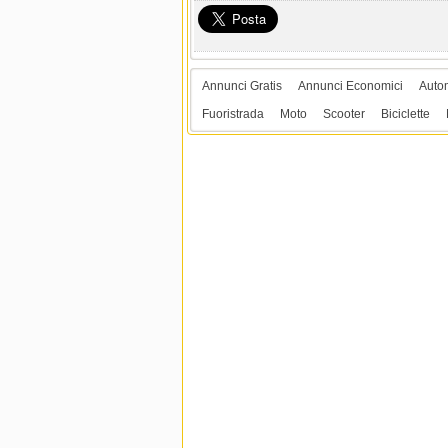
Annunci Gratis
Annunci Economici
Auto
Fuoristrada
Moto
Scooter
Biciclette