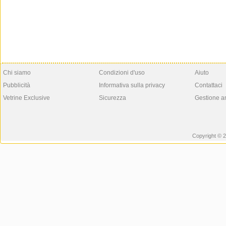
Chi siamo
Condizioni d'uso
Aiuto
Pubblicità
Informativa sulla privacy
Contattaci
Vetrine Exclusive
Sicurezza
Gestione a
Copyright © 