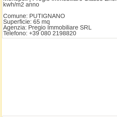
kwh/m2 anno
Comune: PUTIGNANO
Superficie: 65 mq
Agenzia: Pregio Immobiliare SRL
Telefono: +39 080 2198820