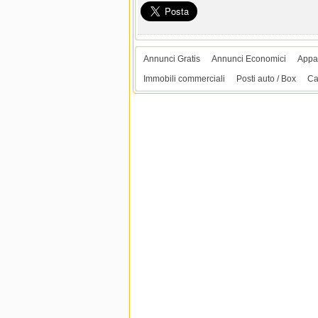
Annunci Gratis
Annunci Economici
Appar
Immobili commerciali
Posti auto / Box
Ca