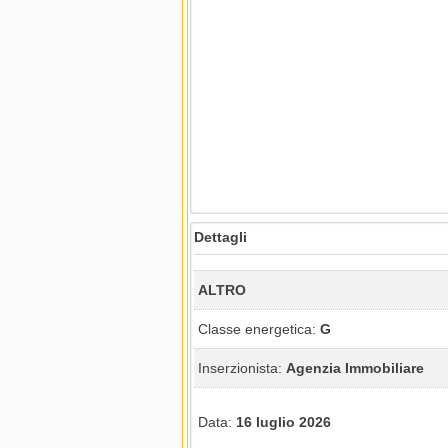
Dettagli
ALTRO
Classe energetica:
G
Inserzionista:
Agenzia Immobiliare
Data:
16 luglio 2026