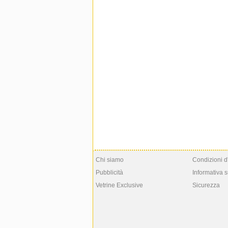
Chi siamo
Condizioni d
Pubblicità
Informativa s
Vetrine Exclusive
Sicurezza