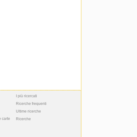
I più ricercati
Ricerche frequenti
Ultime ricerche
e carte
Ricerche