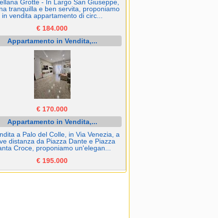
ellana Grotte - In Largo San Giuseppe,
na tranquilla e ben servita, proponiamo
in vendita appartamento di circ...
€ 184.000
Appartamento in Vendita,...
€ 170.000
Appartamento in Vendita,...
ndita a Palo del Colle, in Via Venezia, a
ve distanza da Piazza Dante e Piazza
nta Croce, proponiamo un'elegan...
€ 195.000