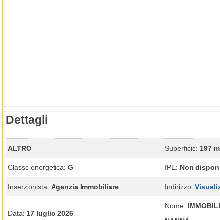
Dettagli
ALTRO
Superficie:
197 m
Classe energetica:
G
IPE:
Non disponi
Inserzionista:
Agenzia Immobiliare
Indirizzo:
Visuali
Nome:
IMMOBILI
Data:
17 luglio 2026