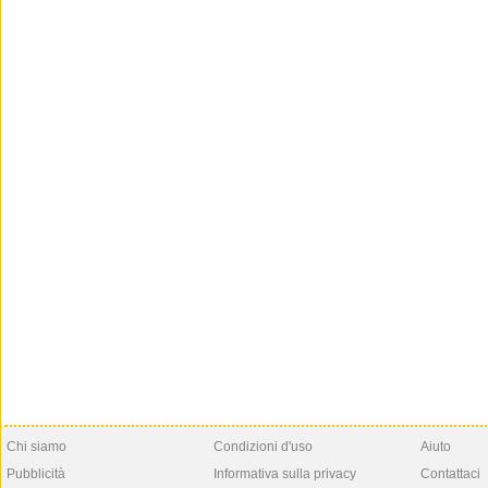
Chi siamo
Condizioni d'uso
Aiuto
Pubblicità
Informativa sulla privacy
Contattaci