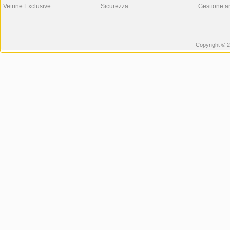
Vetrine Exclusive
Sicurezza
Gestione a
Copyright © 