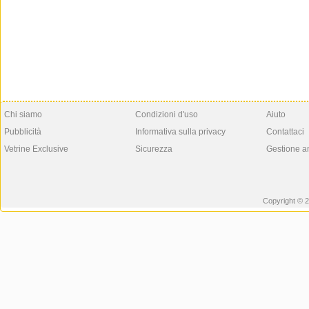
Chi siamo
Condizioni d'uso
Aiuto
Pubblicità
Informativa sulla privacy
Contattaci
Vetrine Exclusive
Sicurezza
Gestione a
Copyright © 