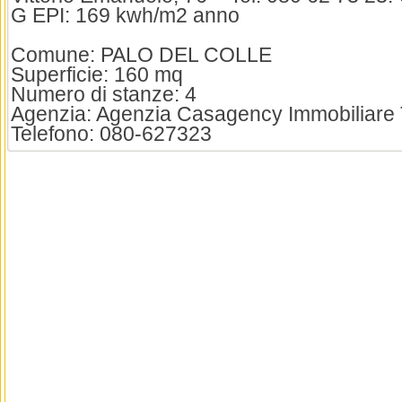
G EPI: 169 kwh/m2 anno
Comune: PALO DEL COLLE
Superficie: 160 mq
Numero di stanze: 4
Agenzia: Agenzia Casagency Immobiliare
Telefono: 080-627323