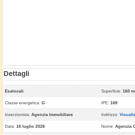
Dettagli
Esalocali
Superficie:
160 m
Classe energetica:
G
IPE:
169
Inserzionista:
Agenzia Immobiliare
Indirizzo:
Visuali
Data:
16 luglio 2026
Nome:
Agenzia 