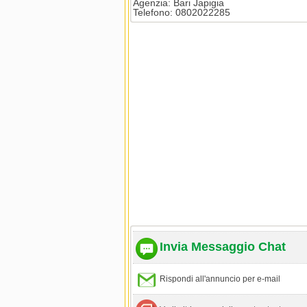
Agenzia: Bari Japigia
Telefono: 0802022285
Invia Messaggio Chat
Rispondi all'annuncio per e-mail