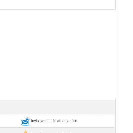
Invia l'annuncio ad un amico