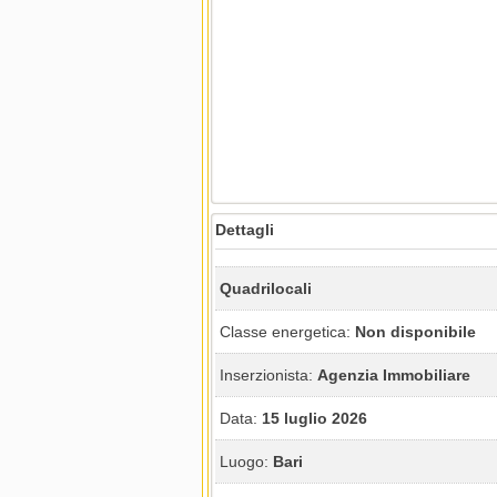
Dettagli
Quadrilocali
Classe energetica:
Non disponibile
Inserzionista:
Agenzia Immobiliare
Data:
15 luglio 2026
Luogo:
Bari