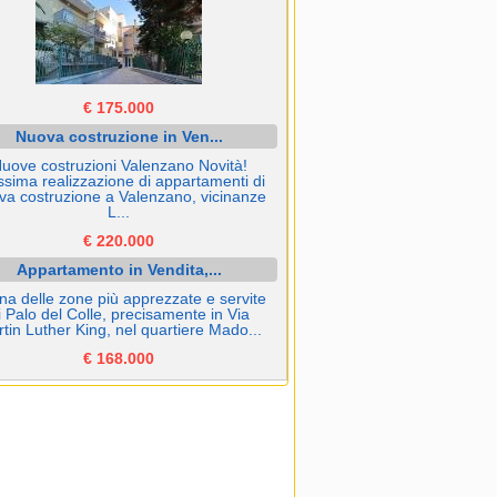
€ 175.000
Nuova costruzione in Ven...
uove costruzioni Valenzano Novità!
ssima realizzazione di appartamenti di
va costruzione a Valenzano, vicinanze
L...
€ 220.000
Appartamento in Vendita,...
na delle zone più apprezzate e servite
i Palo del Colle, precisamente in Via
tin Luther King, nel quartiere Mado...
€ 168.000