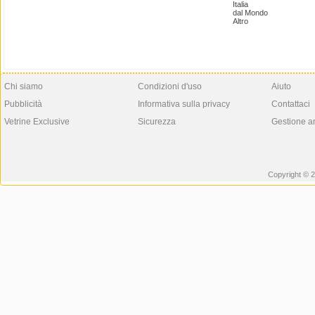
Italia
dal Mondo
Altro
Chi siamo
Condizioni d'uso
Aiuto
Pubblicità
Informativa sulla privacy
Contattaci
Vetrine Exclusive
Sicurezza
Gestione a
Copyright © 