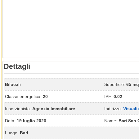
Dettagli
Bilocali
Superficie:
65 mq
Classe energetica:
20
IPE:
0.02
Inserzionista:
Agenzia Immobiliare
Indirizzo:
Visuali
Data:
19 luglio 2026
Nome:
Bari San 
Luogo:
Bari