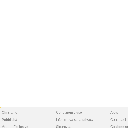
Chi siamo
Condizioni d'uso
Aiuto
Pubblicità
Informativa sulla privacy
Contattaci
Vetrine Exclusive
Sicurezza
Gestione a