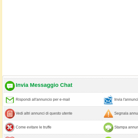
Invia Messaggio Chat
Rispondi all'annuncio per e-mail
Invia l'annun
Vedi altri annunci di questo utente
Segnala annun
Come evitare le truffe
Stampa annun