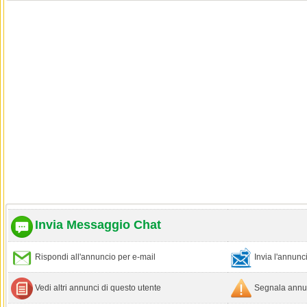
Invia Messaggio Chat
Rispondi all'annuncio per e-mail
Invia l'annun
Vedi altri annunci di questo utente
Segnala annun