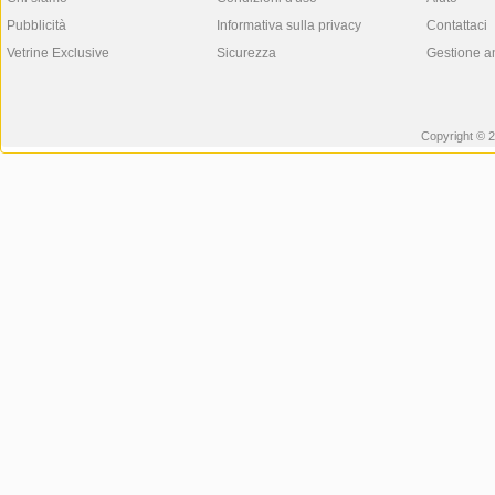
Pubblicità
Informativa sulla privacy
Contattaci
Vetrine Exclusive
Sicurezza
Gestione a
Copyright © 