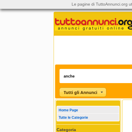
Le pagine di TuttoAnnunci.org ut
Tutti gli Annunci
Home Page
Tutte le Categorie
Categoria