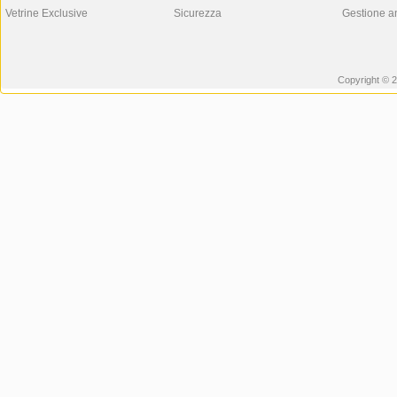
Vetrine Exclusive
Sicurezza
Gestione a
Copyright © 