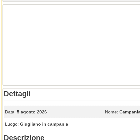
Dettagli
Data:
5 agosto 2026
Nome:
Campani
Luogo:
Giugliano in campania
Descrizione