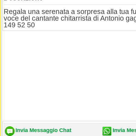
Regala una serenata a sorpresa alla tua f
voce del cantante chitarrista di Antonio gag
149 52 50
Invia Messaggio Chat
Invia Me