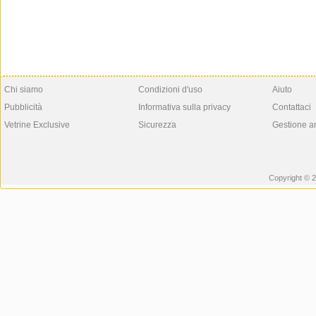
Chi siamo
Condizioni d'uso
Aiuto
Pubblicità
Informativa sulla privacy
Contattaci
Vetrine Exclusive
Sicurezza
Gestione a
Copyright © 