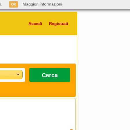
o.
Maggiori informazioni
OK
Accedi
Registrati
Cerca