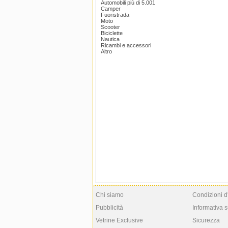
Automobili più di 5.001
Camper
Fuoristrada
Moto
Scooter
Biciclette
Nautica
Ricambi e accessori
Altro
Chi siamo
Condizioni d
Pubblicità
Informativa s
Vetrine Exclusive
Sicurezza