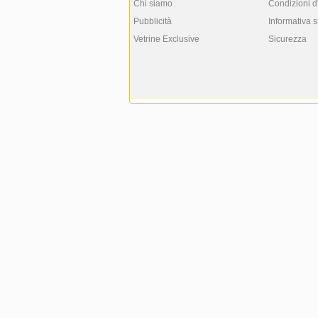
Chi siamo
Condizioni d
Pubblicità
Informativa s
Vetrine Exclusive
Sicurezza