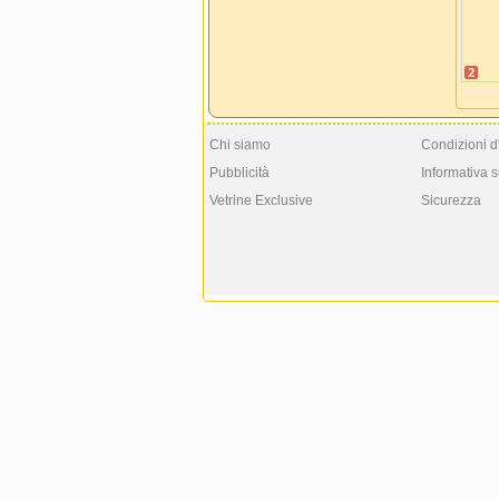
2
Chi siamo
Condizioni d
Pubblicità
Informativa s
Vetrine Exclusive
Sicurezza