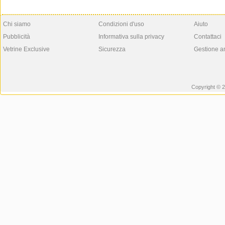
Chi siamo
Condizioni d'uso
Aiuto
Pubblicità
Informativa sulla privacy
Contattaci
Vetrine Exclusive
Sicurezza
Gestione a
Copyright © 