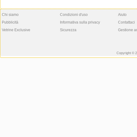
Chi siamo
Condizioni d'uso
Aiuto
Pubblicità
Informativa sulla privacy
Contattaci
Vetrine Exclusive
Sicurezza
Gestione a
Copyright © 