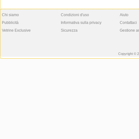
Chi siamo
Condizioni d'uso
Aiuto
Pubblicità
Informativa sulla privacy
Contattaci
Vetrine Exclusive
Sicurezza
Gestione a
Copyright © 