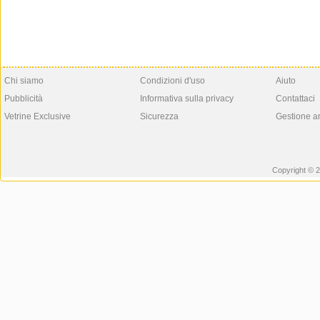
Chi siamo
Condizioni d'uso
Aiuto
Pubblicità
Informativa sulla privacy
Contattaci
Vetrine Exclusive
Sicurezza
Gestione a
Copyright © 