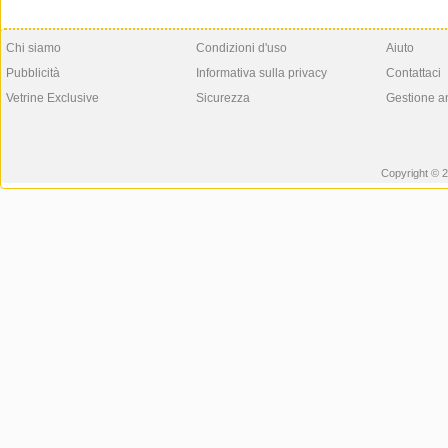
Chi siamo
Condizioni d'uso
Aiuto
Pubblicità
Informativa sulla privacy
Contattaci
Vetrine Exclusive
Sicurezza
Gestione a
Copyright © 