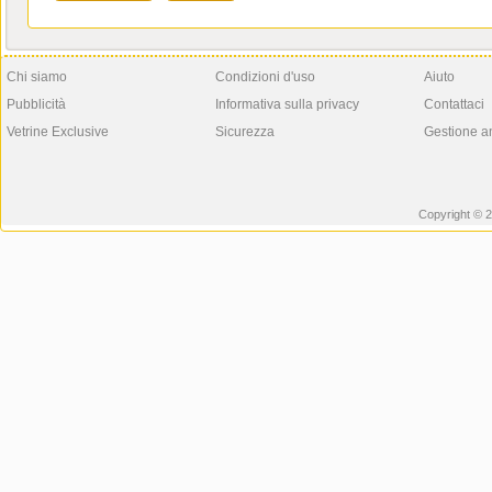
Chi siamo
Condizioni d'uso
Aiuto
Pubblicità
Informativa sulla privacy
Contattaci
Vetrine Exclusive
Sicurezza
Gestione a
Copyright © 