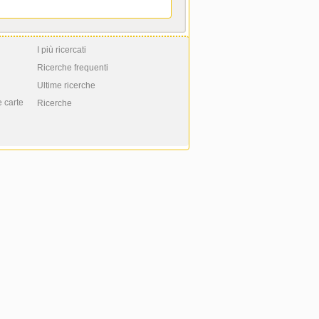
I più ricercati
Ricerche frequenti
Ultime ricerche
e carte
Ricerche