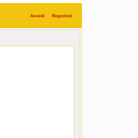
Accedi
Registrati