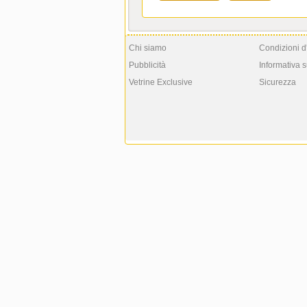
Chi siamo
Condizioni d
Pubblicità
Informativa s
Vetrine Exclusive
Sicurezza