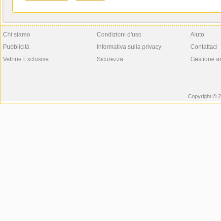
Chi siamo
Condizioni d'uso
Aiuto
Pubblicità
Informativa sulla privacy
Contattaci
Vetrine Exclusive
Sicurezza
Gestione a
Copyright © 