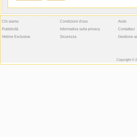
Chi siamo
Condizioni d'uso
Aiuto
Pubblicità
Informativa sulla privacy
Contattaci
Vetrine Exclusive
Sicurezza
Gestione a
Copyright © 