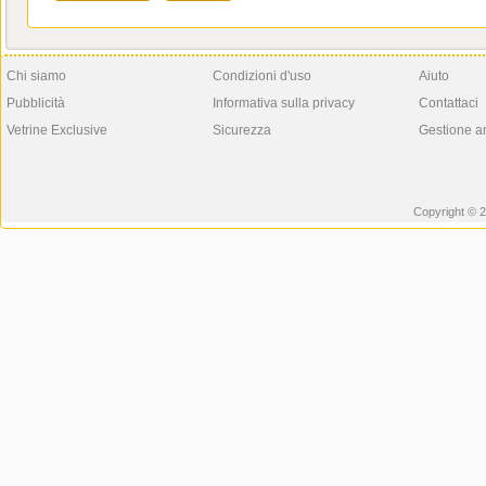
Chi siamo
Condizioni d'uso
Aiuto
Pubblicità
Informativa sulla privacy
Contattaci
Vetrine Exclusive
Sicurezza
Gestione a
Copyright © 