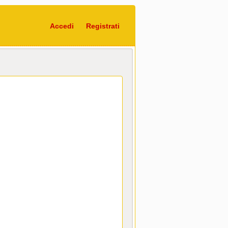
Accedi
Registrati