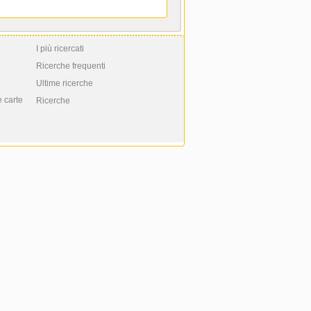
I più ricercati
Ricerche frequenti
Ultime ricerche
e carte
Ricerche