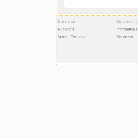
Chi siamo
Condizioni d
Pubblicità
Informativa s
Vetrine Exclusive
Sicurezza