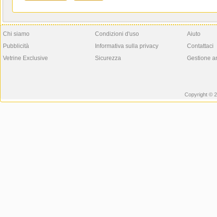
Chi siamo
Condizioni d'uso
Aiuto
Pubblicità
Informativa sulla privacy
Contattaci
Vetrine Exclusive
Sicurezza
Gestione a
Copyright © 