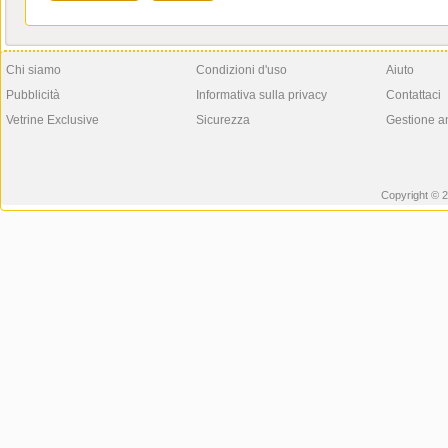
Chi siamo
Condizioni d'uso
Aiuto
Pubblicità
Informativa sulla privacy
Contattaci
Vetrine Exclusive
Sicurezza
Gestione a
Copyright © 