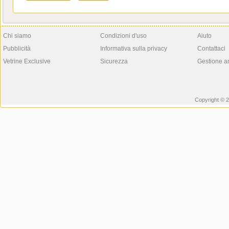
Chi siamo
Condizioni d'uso
Aiuto
Pubblicità
Informativa sulla privacy
Contattaci
Vetrine Exclusive
Sicurezza
Gestione a
Copyright © 