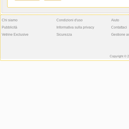
Chi siamo
Condizioni d'uso
Aiuto
Pubblicità
Informativa sulla privacy
Contattaci
Vetrine Exclusive
Sicurezza
Gestione a
Copyright © 