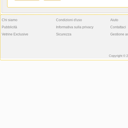
Chi siamo
Condizioni d'uso
Aiuto
Pubblicità
Informativa sulla privacy
Contattaci
Vetrine Exclusive
Sicurezza
Gestione a
Copyright © 