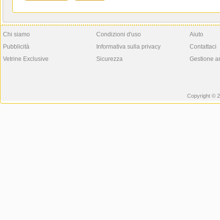
Chi siamo
Condizioni d'uso
Aiuto
Pubblicità
Informativa sulla privacy
Contattaci
Vetrine Exclusive
Sicurezza
Gestione a
Copyright © 